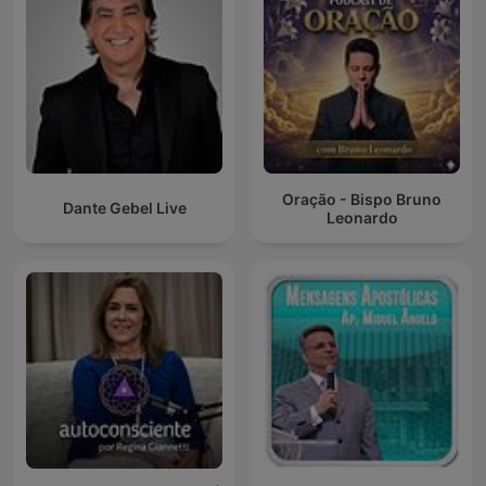
Oração - Bispo Bruno
Dante Gebel Live
Leonardo