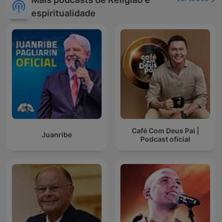
espiritualidade
Café Com Deus Pai |
Juanribe
Podcast oficial