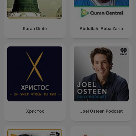
Kuran Dinle
Abdullahi Abba Zaria
Христос
Joel Osteen Podcast