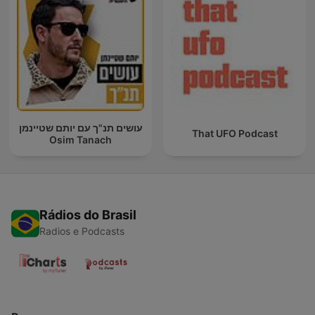
עושים תנ"ך עם יותם שטיינמן
That UFO Podcast
Osim Tanach
Rádios do Brasil
Radios e Podcasts