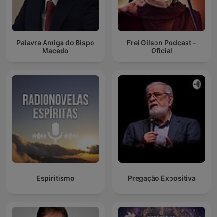
Palavra Amiga do Bispo
Frei Gilson Podcast -
Macedo
Oficial
Espiritismo
Pregação Expositiva