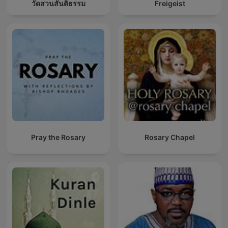
วัดสวนสันติธรรม
Freigeist
Pray the Rosary
Rosary Chapel