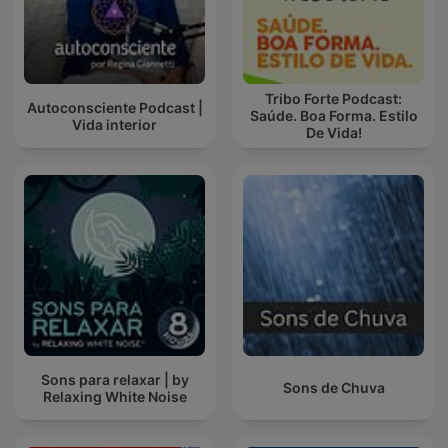
Tribo Forte Podcast:
Autoconsciente Podcast |
Saúde. Boa Forma. Estilo
Vida interior
De Vida!
Sons para relaxar | by
Sons de Chuva
Relaxing White Noise