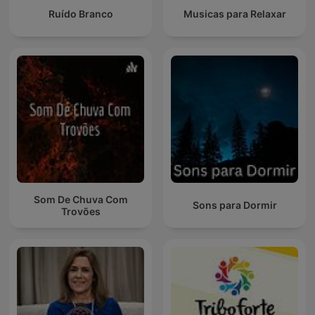
Ruído Branco
Musicas para Relaxar
Som De Chuva Com
Sons para Dormir
Trovões