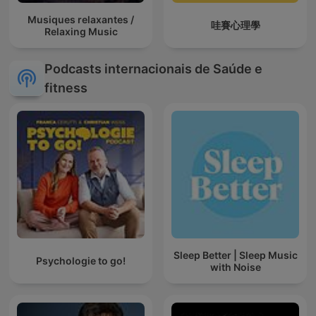
Musiques relaxantes /
哇賽心理學
Relaxing Music
Podcasts internacionais de Saúde e
fitness
Sleep Better | Sleep Music
Psychologie to go!
with Noise