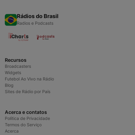
Rádios do Brasil
Radios e Podcasts
Recursos
Broadcasters
Widgets
Futebol Ao Vivo na Rádio
Blog
Sites de Rádio por País
Acerca e contatos
Política de Privacidade
Termos do Serviço
Acerca