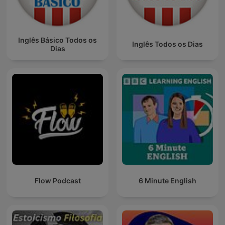
Inglês Básico Todos os
Inglês Todos os Dias
Dias
Flow Podcast
6 Minute English