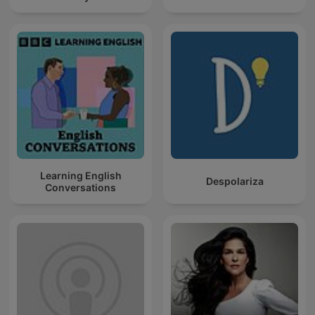
Learning English
Despolariza
Conversations