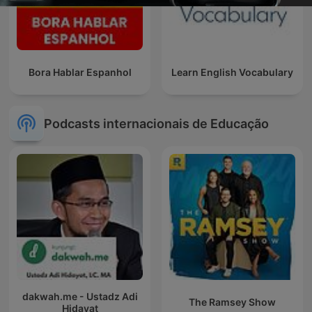
Bora Hablar Espanhol
Learn English Vocabulary
Podcasts internacionais de Educação
dakwah.me - Ustadz Adi
The Ramsey Show
Hidayat