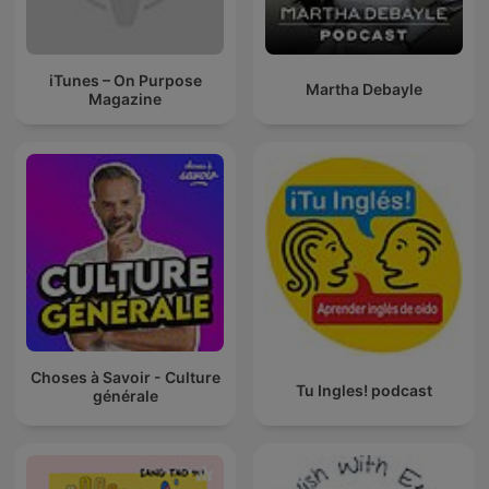
iTunes – On Purpose
Martha Debayle
Magazine
Choses à Savoir - Culture
Tu Ingles! podcast
générale