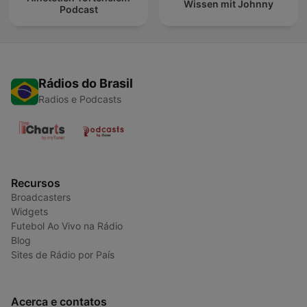
Wissen mit Johnny
Podcast
Rádios do Brasil
Radios e Podcasts
Recursos
Broadcasters
Widgets
Futebol Ao Vivo na Rádio
Blog
Sites de Rádio por País
Acerca e contatos