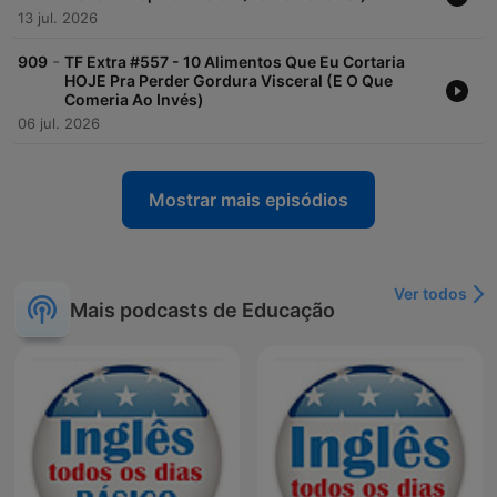
13 jul. 2026
-
909
TF Extra #557 - 10 Alimentos Que Eu Cortaria
HOJE Pra Perder Gordura Visceral (E O Que
Comeria Ao Invés)
06 jul. 2026
Mostrar mais episódios
Ver todos
Mais podcasts de Educação