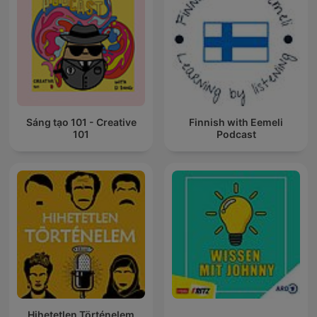
Sáng tạo 101 - Creative
Finnish with Eemeli
101
Podcast
Hihetetlen Történelem