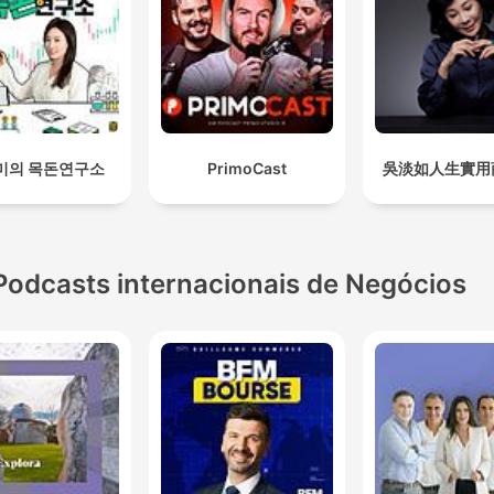
미의 목돈연구소
PrimoCast
吳淡如人生實用
Podcasts internacionais de Negócios