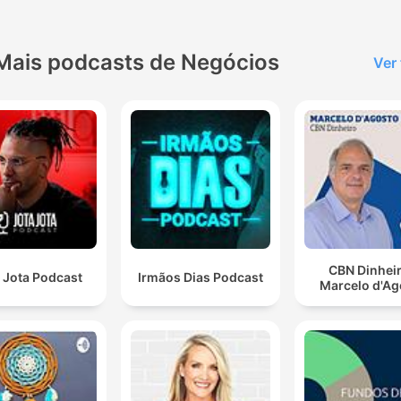
Mais podcasts de Negócios
Ver
CBN Dinheir
 Jota Podcast
Irmãos Dias Podcast
Marcelo d'Ag