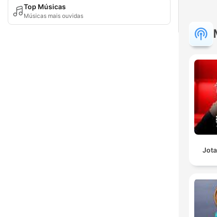
Top Músicas
Músicas mais ouvidas
Jota