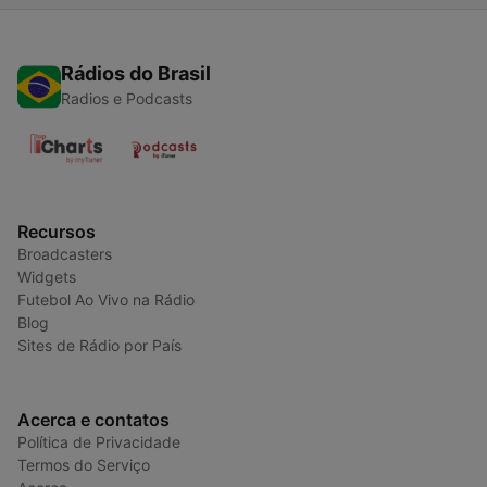
Rádios do Brasil
Radios e Podcasts
Recursos
Broadcasters
Widgets
Futebol Ao Vivo na Rádio
Blog
Sites de Rádio por País
Acerca e contatos
Política de Privacidade
Termos do Serviço