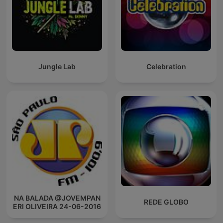
Jungle Lab
Celebration
NA BALADA @JOVEMPAN
REDE GLOBO
ERI OLIVEIRA 24-06-2016