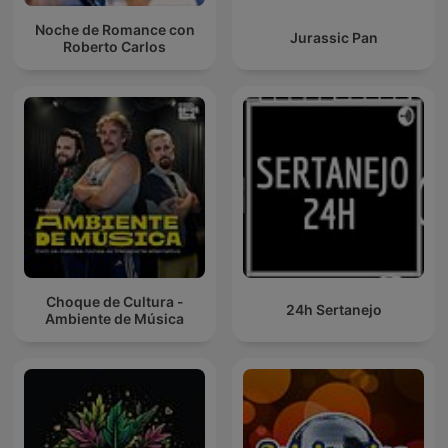
Noche de Romance con
Jurassic Pan
Roberto Carlos
Choque de Cultura -
24h Sertanejo
Ambiente de Música