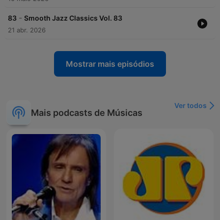
-
83
Smooth Jazz Classics Vol. 83
21 abr. 2026
Mostrar mais episódios
Ver todos
Mais podcasts de Músicas