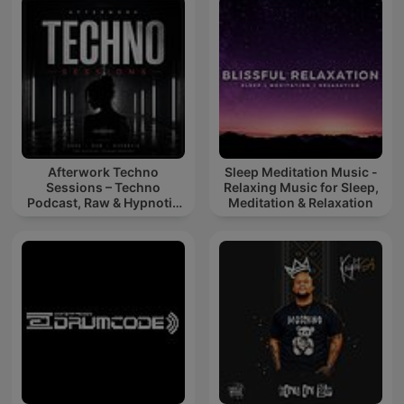
Afterwork Techno
Sleep Meditation Music -
Sessions – Techno
Relaxing Music for Sleep,
Podcast, Raw & Hypnotic
Meditation & Relaxation
Techno Mixes