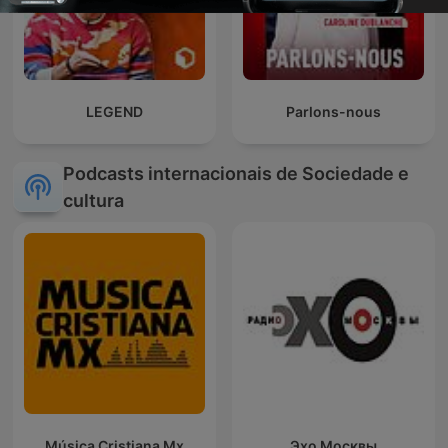
LEGEND
Parlons-nous
Podcasts internacionais de Sociedade e
cultura
Música Cristiana Mx
Эхо Москвы