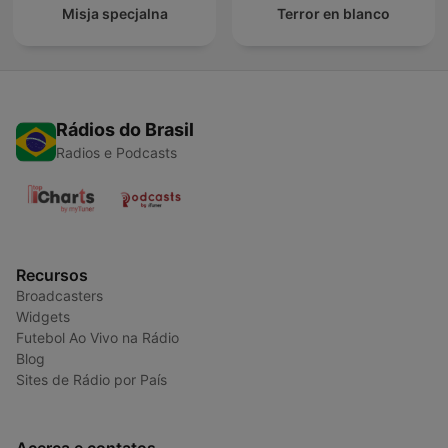
Misja specjalna
Terror en blanco
Rádios do Brasil
Radios e Podcasts
Recursos
Broadcasters
Widgets
Futebol Ao Vivo na Rádio
Blog
Sites de Rádio por País