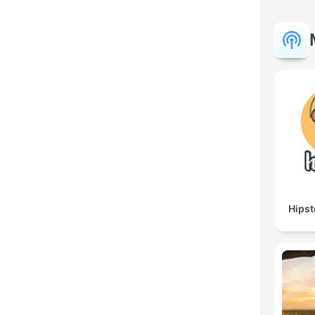
Hipst