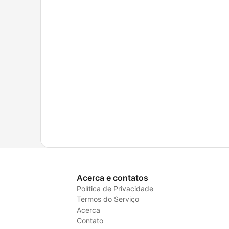
Acerca e contatos
Política de Privacidade
Termos do Serviço
Acerca
Contato