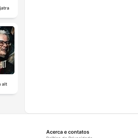
jatra
 alt
Acerca e contatos