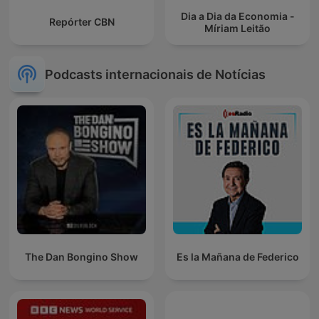
Dia a Dia da Economia -
Repórter CBN
Míriam Leitão
Podcasts internacionais de Notícias
The Dan Bongino Show
Es la Mañana de Federico