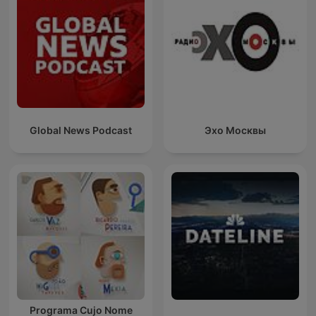
Global News Podcast
Эхо Москвы
Programa Cujo Nome