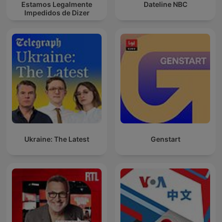
Estamos Legalmente
Dateline NBC
Impedidos de Dizer
Ukraine: The Latest
Genstart