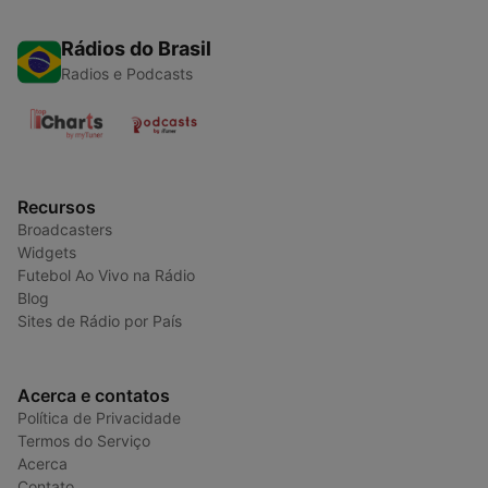
Rádios do Brasil
Radios e Podcasts
Recursos
Broadcasters
Widgets
Futebol Ao Vivo na Rádio
Blog
Sites de Rádio por País
Acerca e contatos
Política de Privacidade
Termos do Serviço
Acerca
Contato