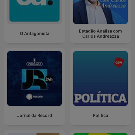
Estadão Analisa com
O Antagonista
Carlos Andreazza
Jornal da Record
Política