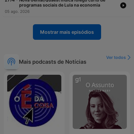
programas sociais de Lula na economia
05 ago. 2026
Mostrar mais episódios
Ver todos
Mais podcasts de Notícias