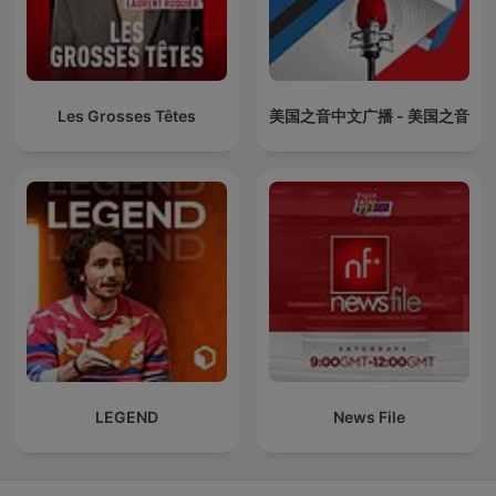
Les Grosses Têtes
美国之音中文广播 - 美国之音
LEGEND
News File