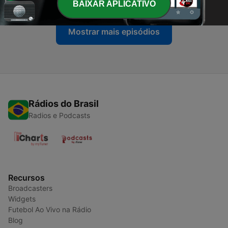
BAIXAR APLICATIVO
Mostrar mais episódios
Rádios do Brasil
Radios e Podcasts
Recursos
Broadcasters
Widgets
Futebol Ao Vivo na Rádio
Blog