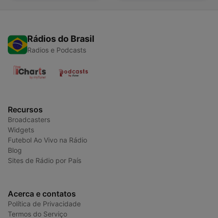
Rádios do Brasil
Radios e Podcasts
Recursos
Broadcasters
Widgets
Futebol Ao Vivo na Rádio
Blog
Sites de Rádio por País
Acerca e contatos
Política de Privacidade
Termos do Serviço