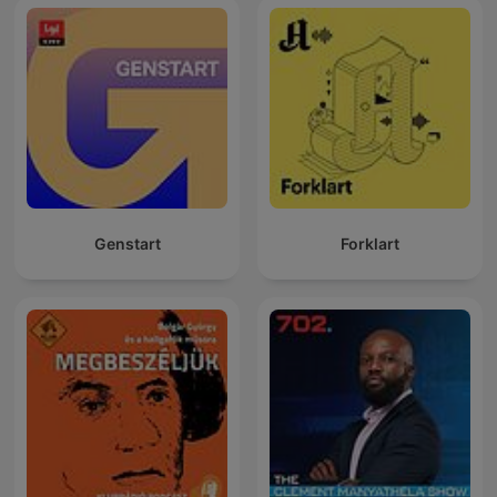
Genstart
Forklart