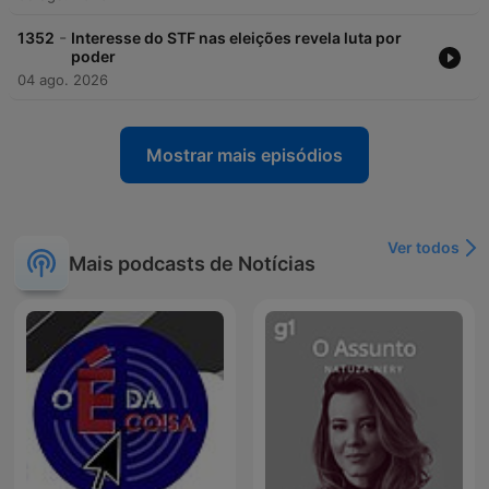
-
1352
Interesse do STF nas eleições revela luta por
poder
04 ago. 2026
Mostrar mais episódios
Ver todos
Mais podcasts de Notícias