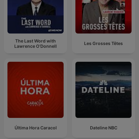
The Last Word with
Les Grosses Têtes
Lawrence O’Donnell
Última Hora Caracol
Dateline NBC