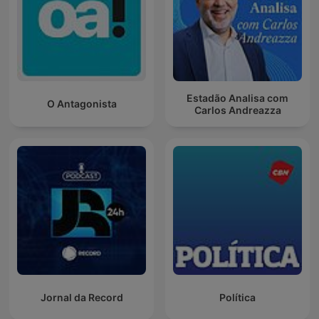
Estadão Analisa com
O Antagonista
Carlos Andreazza
Jornal da Record
Política