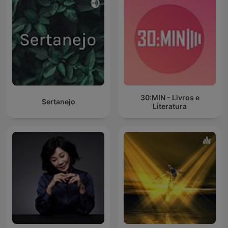
30:MIN - Livros e
Sertanejo
Literatura