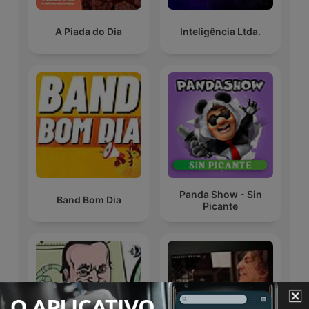
A Piada do Dia
Inteligência Ltda.
Panda Show - Sin
Band Bom Dia
Picante