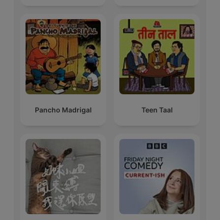
Pancho Madrigal
Teen Taal