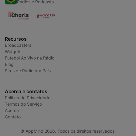
Radios e Podcasts
Recursos
Broadcasters
Widgets
Futebol Ao Vivo na Rádio
Blog
Sites de Rádio por País
Acerca e contatos
Política de Privacidade
Termos do Serviço
Acerca
Contato
© AppMind 2026. Todos os direitos reservados.