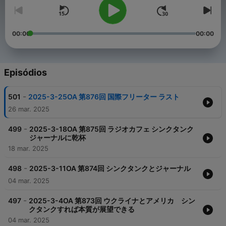
00:00
00:00
Episódios
-
501
2025-3-25OA 第876回 国際フリーター ラスト
26 mar. 2025
-
499
2025-3-18OA 第875回 ラジオカフェ シンクタンク
ジャーナルに乾杯
18 mar. 2025
-
498
2025-3-11OA 第874回 シンクタンクとジャーナル
04 mar. 2025
-
497
2025-3-4OA 第873回 ウクライナとアメリカ シン
クタンクすれば本質が展望できる
04 mar. 2025