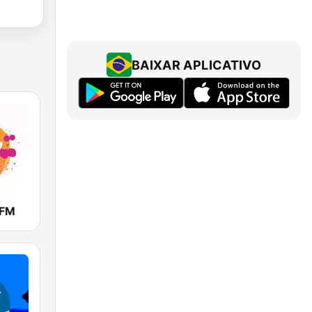
BAIXAR APLICATIVO
 FM