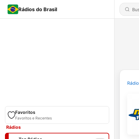
Rádios do Brasil
Rádio
Favoritos
Favoritos e Recentes
Rádios