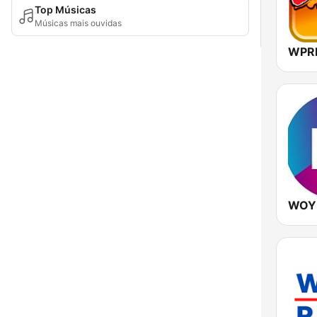
Top Músicas
Músicas mais ouvidas