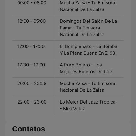
00:00 - 08:00
Mucha Zalsa - Tu Emisora
Nacional De La Zalsa
12:00 - 05:00
Domingos Del Salón De La
Fama - Tu Emisora
Nacional De La Zalsa
17:00 - 17:30
El Bomplenazo - La Bomba
Y La Plena Suena En Z-93
17:30 - 19:00
A Puro Bolero - Los
Mejores Boleros De La Z
20:00 - 23:59
Mucha Zalsa - Tu Emisora
Nacional De La Zalsa
22:00 - 23:00
Lo Mejor Del Jazz Tropical
- Miki Velez
Contatos