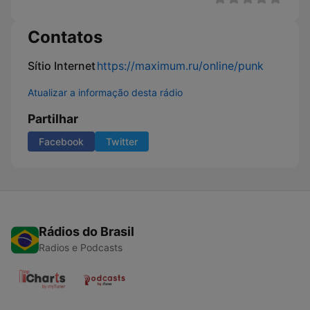
Contatos
Sítio Internet
https://maximum.ru/online/punk
Atualizar a informação desta rádio
Partilhar
Facebook
Twitter
Rádios do Brasil
Radios e Podcasts