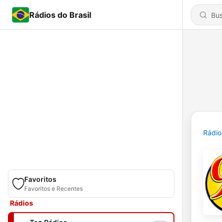
Rádios do Brasil
Rádio
Favoritos
Favoritos e Recentes
Rádios