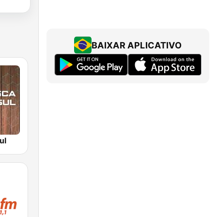
BAIXAR APLICATIVO
ul