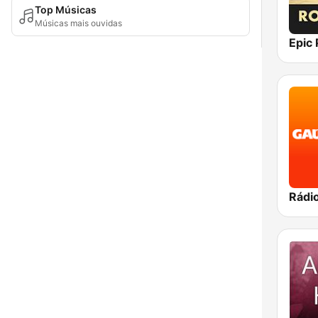
Top Músicas
Músicas mais ouvidas