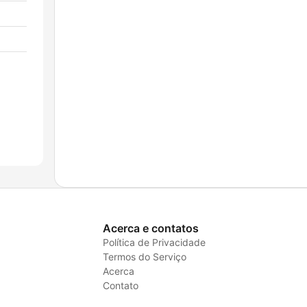
Acerca e contatos
Política de Privacidade
Termos do Serviço
Acerca
Contato