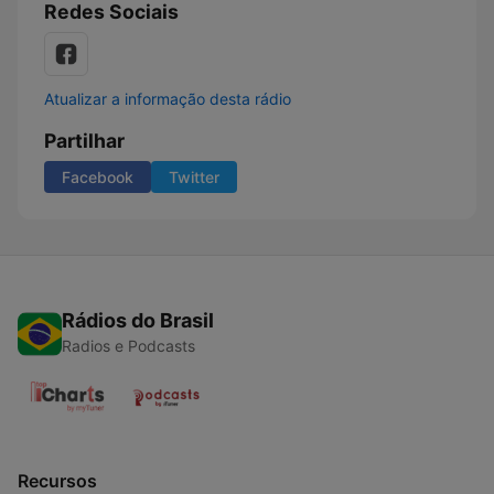
Redes Sociais
Atualizar a informação desta rádio
Partilhar
Facebook
Twitter
Rádios do Brasil
Radios e Podcasts
Recursos