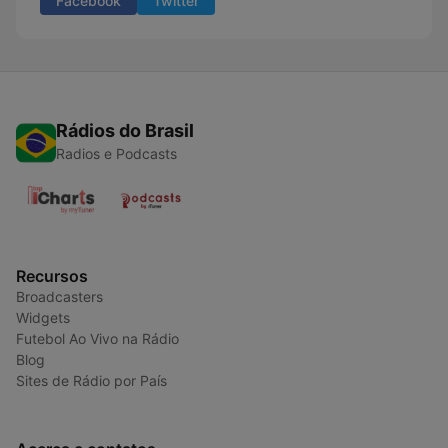
Facebook
Twitter
Rádios do Brasil
Radios e Podcasts
Recursos
Broadcasters
Widgets
Futebol Ao Vivo na Rádio
Blog
Sites de Rádio por País