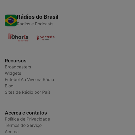
Rádios do Brasil
Radios e Podcasts
Recursos
Broadcasters
Widgets
Futebol Ao Vivo na Rádio
Blog
Sites de Rádio por País
Acerca e contatos
Política de Privacidade
Termos do Serviço
Acerca