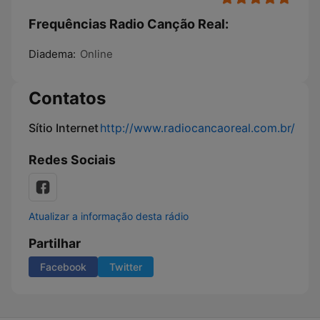
Frequências Radio Canção Real:
Diadema:
Online
Contatos
Sítio Internet
http://www.radiocancaoreal.com.br/
Redes Sociais
Atualizar a informação desta rádio
Partilhar
Facebook
Twitter