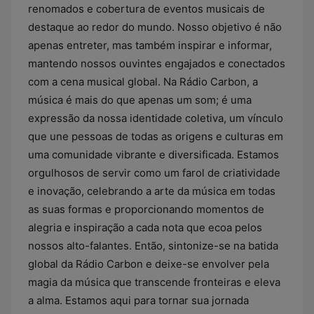
renomados e cobertura de eventos musicais de
destaque ao redor do mundo. Nosso objetivo é não
apenas entreter, mas também inspirar e informar,
mantendo nossos ouvintes engajados e conectados
com a cena musical global. Na Rádio Carbon, a
música é mais do que apenas um som; é uma
expressão da nossa identidade coletiva, um vínculo
que une pessoas de todas as origens e culturas em
uma comunidade vibrante e diversificada. Estamos
orgulhosos de servir como um farol de criatividade
e inovação, celebrando a arte da música em todas
as suas formas e proporcionando momentos de
alegria e inspiração a cada nota que ecoa pelos
nossos alto-falantes. Então, sintonize-se na batida
global da Rádio Carbon e deixe-se envolver pela
magia da música que transcende fronteiras e eleva
a alma. Estamos aqui para tornar sua jornada