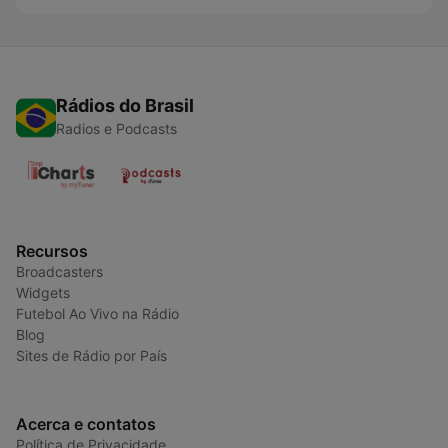
Rádios do Brasil
Radios e Podcasts
Recursos
Broadcasters
Widgets
Futebol Ao Vivo na Rádio
Blog
Sites de Rádio por País
Acerca e contatos
Política de Privacidade