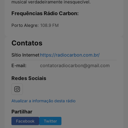
musical verdadeiramente inesquecível.
Frequências Rádio Carbon:
Porto Alegre:
108.9 FM
Contatos
Sítio Internet
https://radiocarbon.com.br/
E-mail:
contatoradiocarbon@gmail.com
Redes Sociais
Atualizar a informação desta rádio
Partilhar
Facebook
Twitter