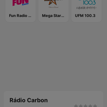
Fun Radio FRANCE
Mega Star España
UFM 100.3
Rádio Carbon