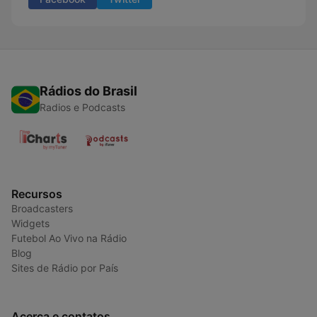
Rádios do Brasil
Radios e Podcasts
Recursos
Broadcasters
Widgets
Futebol Ao Vivo na Rádio
Blog
Sites de Rádio por País
Acerca e contatos