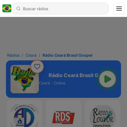
Rádios
Ceará
Rádio Ceará Brasil Gospel
Brasil Gospel
Ceará - Online