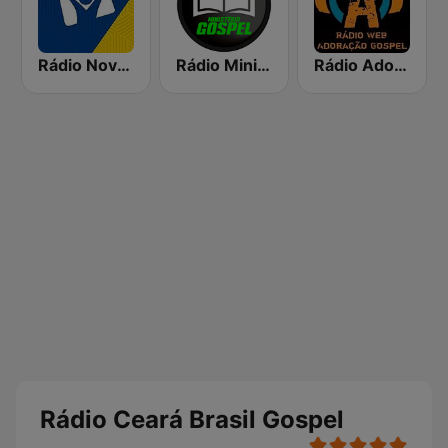
Rádio Novo Tempo - Maringá
Rádio Ministério Gospel
Rádio Adoração Gospel
Rádio Ceará Brasil Gospel