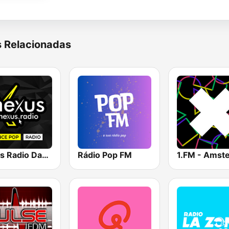
s Relacionadas
Nexus Radio Dance
Rádio Pop FM