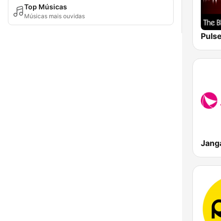
Top Músicas
Músicas mais ouvidas