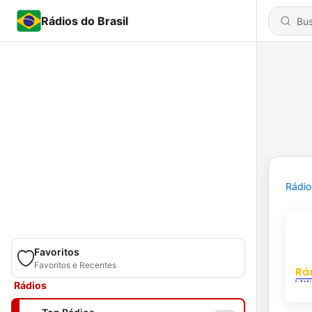
Rádios do Brasil
Rádio
Favoritos
Favoritos e Recentes
Rádios