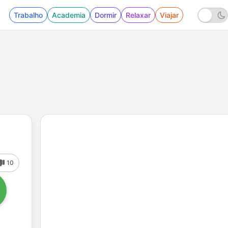
Trabalho
Academia
Dormir
Relaxar
Viajar
10