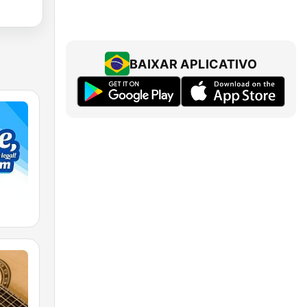
BAIXAR APLICATIVO