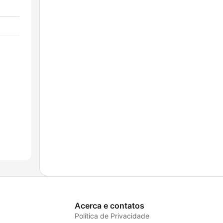
Acerca e contatos
Política de Privacidade