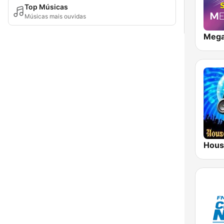
Top Músicas
Músicas mais ouvidas