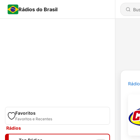
Rádios do Brasil
Rádio
Favoritos
Favoritos e Recentes
Rádios