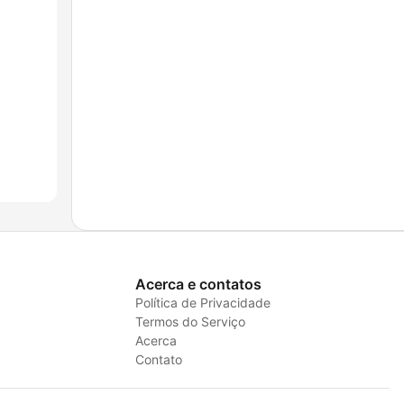
Acerca e contatos
Política de Privacidade
Termos do Serviço
Acerca
Contato