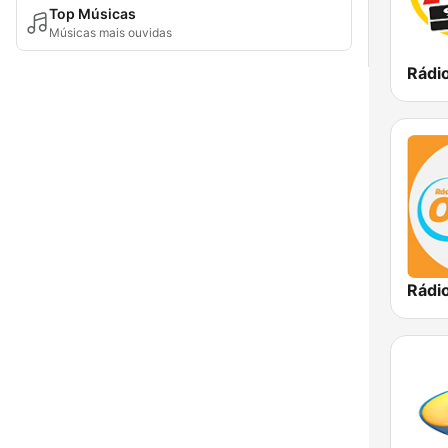
Top Músicas
Músicas mais ouvidas
Rádio
Rádio