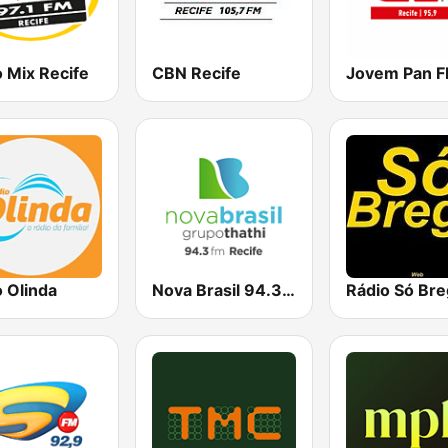
 Mix Recife
CBN Recife
 Olinda
Nova Brasil 94.3 Recife
Rádio Só Bre