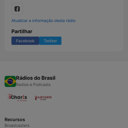
Atualizar a informação desta rádio
Partilhar
Facebook
Twitter
Rádios do Brasil
Radios e Podcasts
Recursos
Broadcasters