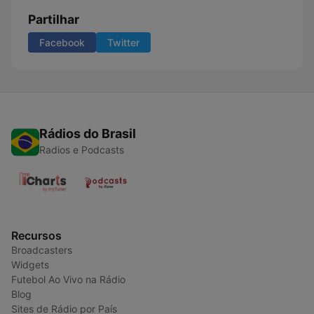
Partilhar
Facebook
Twitter
Rádios do Brasil
Radios e Podcasts
Recursos
Broadcasters
Widgets
Futebol Ao Vivo na Rádio
Blog
Sites de Rádio por País