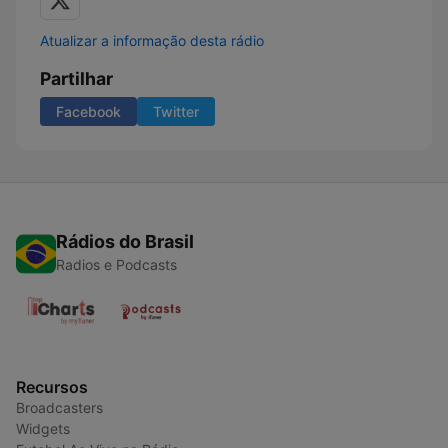
Atualizar a informação desta rádio
Partilhar
Facebook
Twitter
Rádios do Brasil
Radios e Podcasts
Recursos
Broadcasters
Widgets