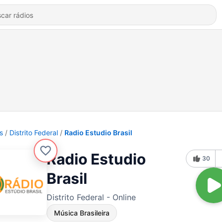
s
Distrito Federal
Radio Estudio Brasil
Radio Estudio
30
Brasil
Distrito Federal - Online
Música Brasileira