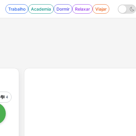
Trabalho
Academia
Dormir
Relaxar
Viajar
4