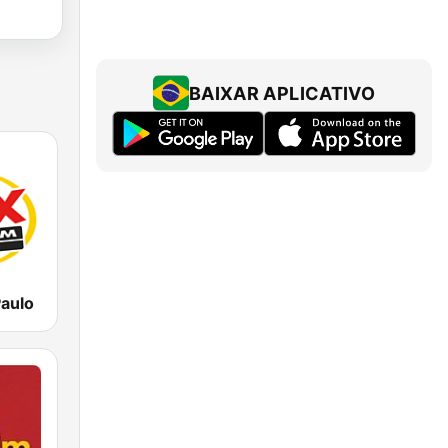
BAIXAR APLICATIVO
aulo