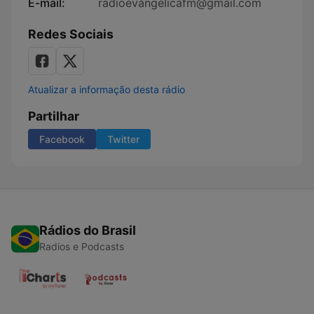
E-mail:
radioevangelicafm@gmail.com
Redes Sociais
Atualizar a informação desta rádio
Partilhar
Facebook
Twitter
Rádios do Brasil
Radios e Podcasts