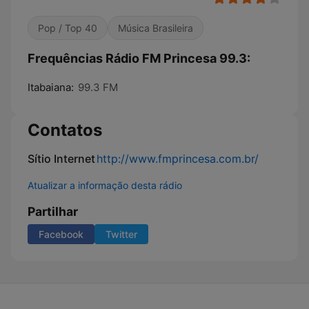
Pop / Top 40
Música Brasileira
Frequências Rádio FM Princesa 99.3:
Itabaiana:
99.3 FM
Contatos
Sítio Internet
http://www.fmprincesa.com.br/
Atualizar a informação desta rádio
Partilhar
Facebook
Twitter