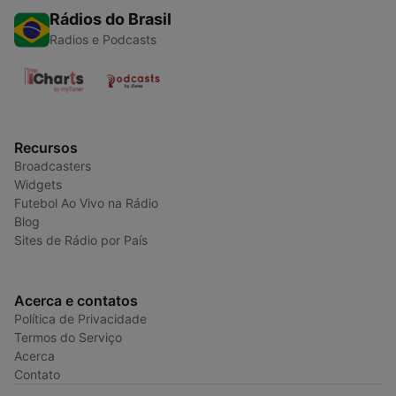
Rádios do Brasil
Radios e Podcasts
Recursos
Broadcasters
Widgets
Futebol Ao Vivo na Rádio
Blog
Sites de Rádio por País
Acerca e contatos
Política de Privacidade
Termos do Serviço
Acerca
Contato