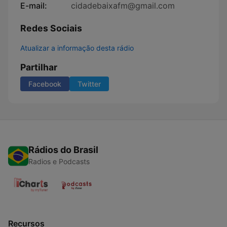
E-mail:
cidadebaixafm@gmail.com
Redes Sociais
Atualizar a informação desta rádio
Partilhar
Facebook
Twitter
Rádios do Brasil
Radios e Podcasts
Recursos