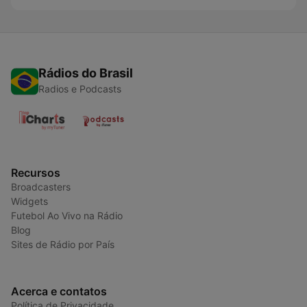
Rádios do Brasil
Radios e Podcasts
Recursos
Broadcasters
Widgets
Futebol Ao Vivo na Rádio
Blog
Sites de Rádio por País
Acerca e contatos
Política de Privacidade