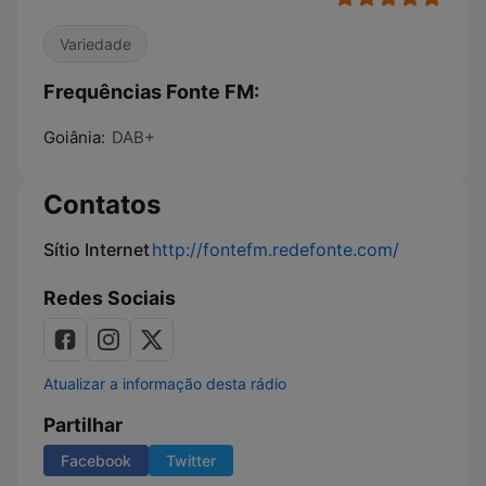
Variedade
Frequências Fonte FM:
Goiânia:
DAB+
Contatos
Sítio Internet
http://fontefm.redefonte.com/
Redes Sociais
Atualizar a informação desta rádio
Partilhar
Facebook
Twitter