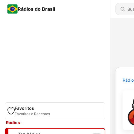
Rádios do Brasil
Rádio
Favoritos
Favoritos e Recentes
Rádios