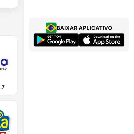
BAIXAR APLICATIVO
.7