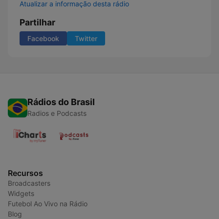
Atualizar a informação desta rádio
Partilhar
Facebook
Twitter
Rádios do Brasil
Radios e Podcasts
Recursos
Broadcasters
Widgets
Futebol Ao Vivo na Rádio
Blog