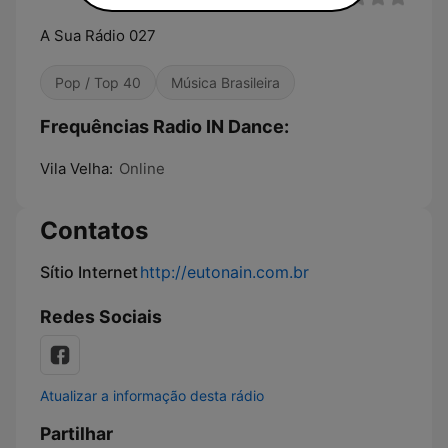
A Sua Rádio 027
Pop / Top 40
Música Brasileira
Frequências Radio IN Dance:
Vila Velha:
Online
Contatos
Sítio Internet
http://eutonain.com.br
Redes Sociais
Atualizar a informação desta rádio
Partilhar