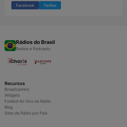
Facebook
Twitter
Rádios do Brasil
Radios e Podcasts
Recursos
Broadcasters
Widgets
Futebol Ao Vivo na Rádio
Blog
Sites de Rádio por País