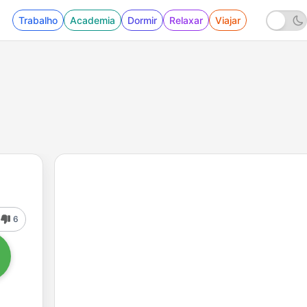
Trabalho
Academia
Dormir
Relaxar
Viajar
6