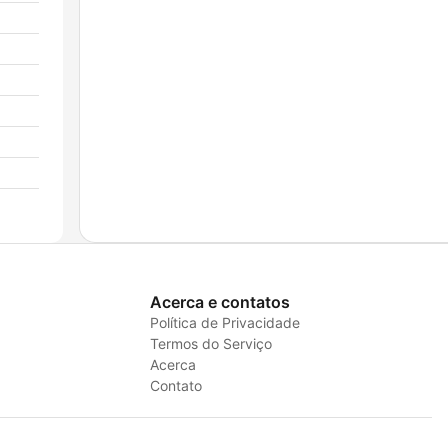
Acerca e contatos
Política de Privacidade
Termos do Serviço
Acerca
Contato