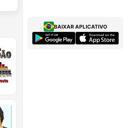
BAIXAR APLICATIVO