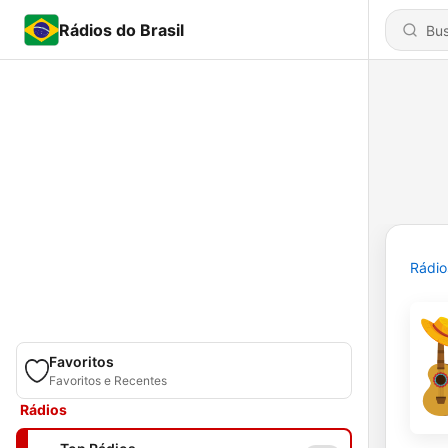
Rádios do Brasil
Rádio
Favoritos
Favoritos e Recentes
Rádios