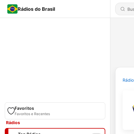
Rádios do Brasil
Rádio
Favoritos
Favoritos e Recentes
Rádios