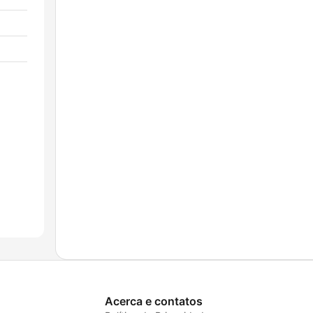
Acerca e contatos