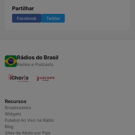
Partilhar
Facebook
Twitter
Rádios do Brasil
Radios e Podcasts
Recursos
Broadcasters
Widgets
Futebol Ao Vivo na Rádio
Blog
Sites de Rádio por País