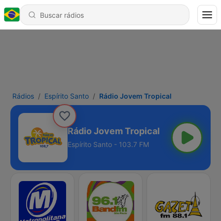
Rádios
Espírito Santo
Rádio Jovem Tropical
Rádio Jovem Tropical
Espírito Santo - 103.7 FM