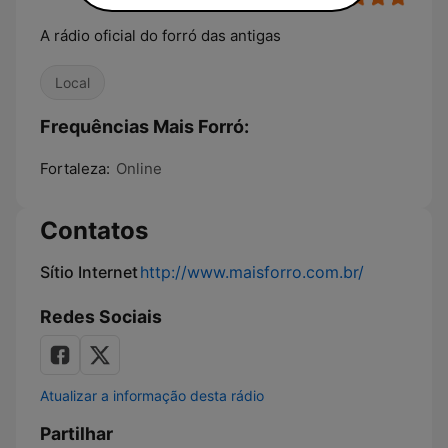
A rádio oficial do forró das antigas
Local
Frequências Mais Forró:
Fortaleza:
Online
Contatos
Sítio Internet
http://www.maisforro.com.br/
Redes Sociais
Atualizar a informação desta rádio
Partilhar