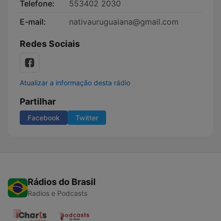
Telefone:
553402 2030
E-mail:
nativauruguaiana@gmail.com
Redes Sociais
Atualizar a informação desta rádio
Partilhar
Facebook
Twitter
Rádios do Brasil
Radios e Podcasts