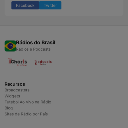
Facebook
Twitter
Rádios do Brasil
Radios e Podcasts
Recursos
Broadcasters
Widgets
Futebol Ao Vivo na Rádio
Blog
Sites de Rádio por País