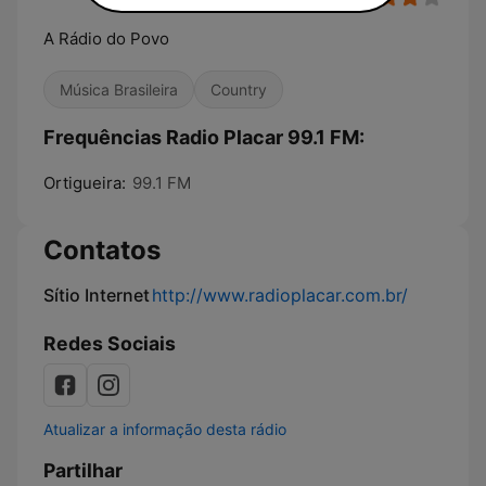
A Rádio do Povo
Música Brasileira
Country
Frequências Radio Placar 99.1 FM:
Ortigueira:
99.1 FM
Contatos
Sítio Internet
http://www.radioplacar.com.br/
Redes Sociais
Atualizar a informação desta rádio
Partilhar