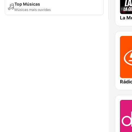
Top Músicas
Músicas mais ouvidas
La M