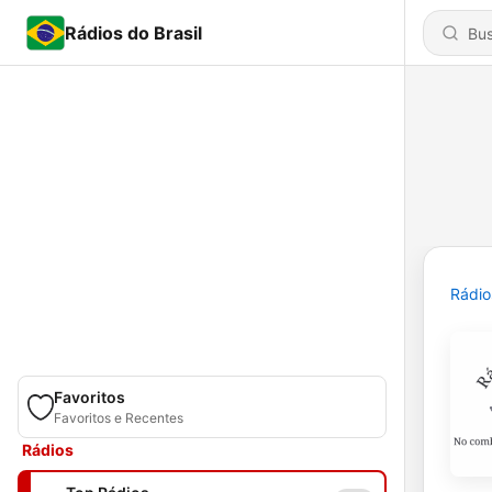
Rádios do Brasil
Rádio
Favoritos
Favoritos e Recentes
Rádios