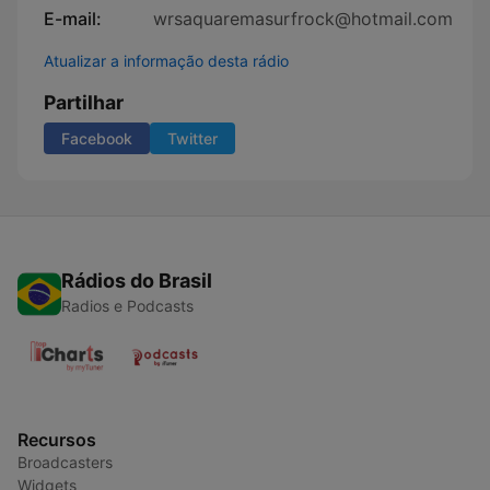
E-mail:
wrsaquaremasurfrock@hotmail.com
Atualizar a informação desta rádio
Partilhar
Facebook
Twitter
Rádios do Brasil
Radios e Podcasts
Recursos
Broadcasters
Widgets