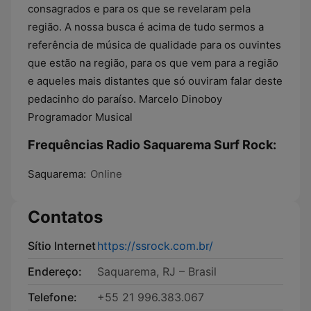
consagrados e para os que se revelaram pela
região. A nossa busca é acima de tudo sermos a
referência de música de qualidade para os ouvintes
que estão na região, para os que vem para a região
e aqueles mais distantes que só ouviram falar deste
pedacinho do paraíso. Marcelo Dinoboy
Programador Musical
Frequências Radio Saquarema Surf Rock:
Saquarema:
Online
Contatos
Sítio Internet
https://ssrock.com.br/
Endereço:
Saquarema, RJ – Brasil
Telefone:
+55 21 996.383.067