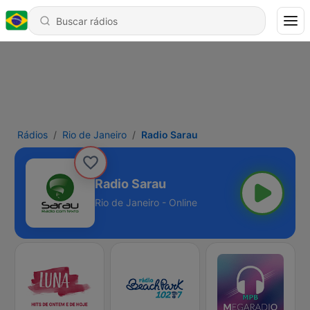
Rádios
Rio de Janeiro
Radio Sarau
Radio Sarau
Rio de Janeiro - Online