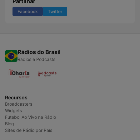
Partilhar
Facebook
Twitter
Rádios do Brasil
Radios e Podcasts
Recursos
Broadcasters
Widgets
Futebol Ao Vivo na Rádio
Blog
Sites de Rádio por País