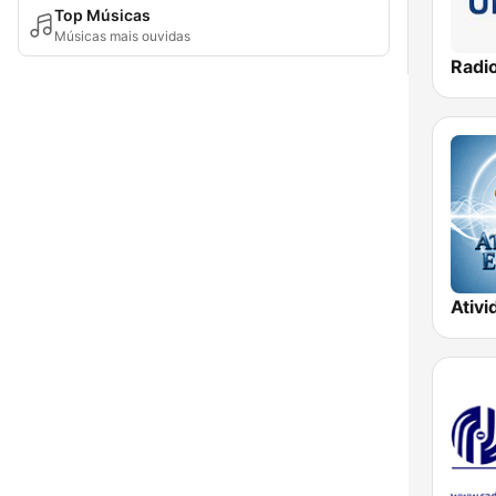
Top Músicas
Músicas mais ouvidas
Ativi