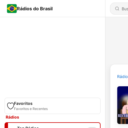
Rádios do Brasil
Rádio
Favoritos
Favoritos e Recentes
Rádios