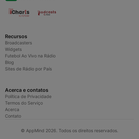
Recursos
Broadcasters
Widgets
Futebol Ao Vivo na Rádio
Blog
Sites de Rádio por País
Acerca e contatos
Política de Privacidade
Termos do Serviço
Acerca
Contato
© AppMind 2026. Todos os direitos reservados.