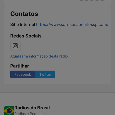
Contatos
Sítio Internet
https://www.sorrisosaocarlossp.com/
Redes Sociais
Atualizar a informação desta rádio
Partilhar
Facebook
Twitter
Rádios do Brasil
Radios e Podcasts