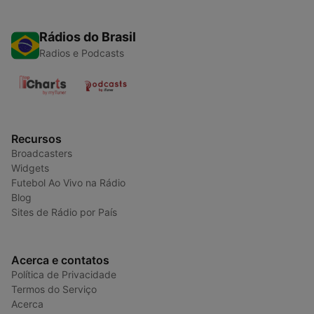
Rádios do Brasil
Radios e Podcasts
Recursos
Broadcasters
Widgets
Futebol Ao Vivo na Rádio
Blog
Sites de Rádio por País
Acerca e contatos
Política de Privacidade
Termos do Serviço
Acerca